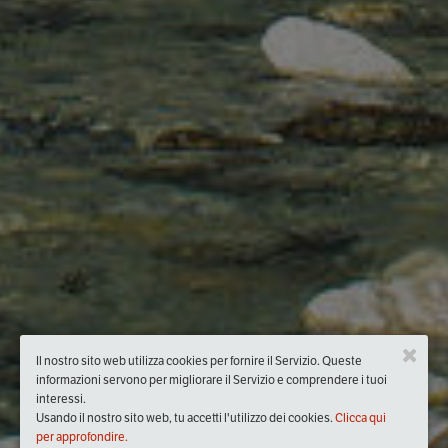
Il nostro sito web utilizza cookies per fornire il Servizio. Queste
informazioni servono per migliorare il Servizio e comprendere i tuoi
interessi.
Usando il nostro sito web, tu accetti l'utilizzo dei cookies.
Clicca qui
per approfondire.