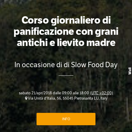
Corso giornaliero di
panificazione con grani
antichi e lievito madre
In occasione di di Slow Food Day
Wall
sabato 21/apr/2018 dalle 09:00 alle 18:00
(UTC +02:00)
Via Unità d'Italia, 56, 55045 Pietrasanta LU, Italy
INFO