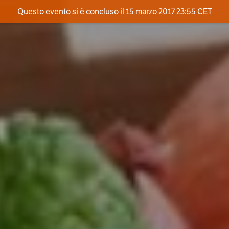
Questo evento si è concluso il 15 marzo 2017 23:55 CET