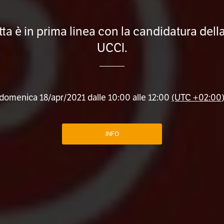
ta è in prima linea con la candidatura dell
UCCI.
domenica 18/apr/2021 dalle 10:00 alle 12:00
(UTC +02:00
INFO