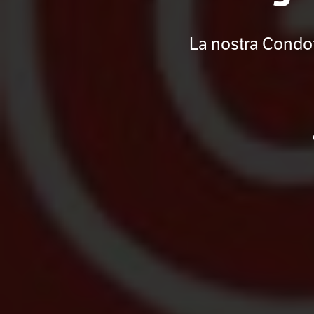
La nostra Condot