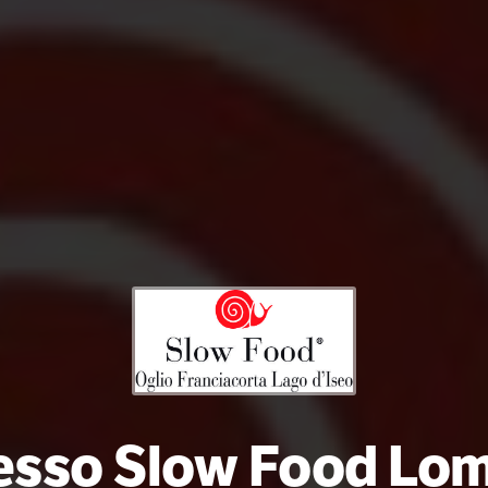
esso Slow Food Lom