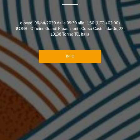
giovedì 08/ott/2020 dalle 09:30 alle 11:30
(UTC +02:00)
OGR - Officine Grandi Riparazioni - Corso Castelfidardo, 22,
10138 Torino TO, Italia
INFO