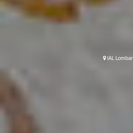
IAL Lombardi