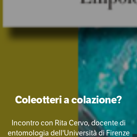
Coleotteri a colazione?
Incontro con Rita Cervo, docente di
entomologia dell'Università di Firenze