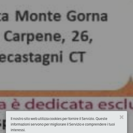
Il nostro sito web utilizza cookies per fornire il Servizio. Queste
informazioni servono per migliorare il Servizio e comprendere i tuoi
interessi.