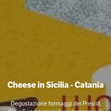
Cheese in Sicilia - Catania
Degustazione formaggi dei Presìdi