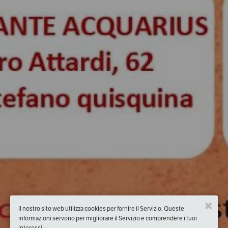
Il nostro sito web utilizza cookies per fornire il Servizio. Queste
informazioni servono per migliorare il Servizio e comprendere i tuoi
interessi.