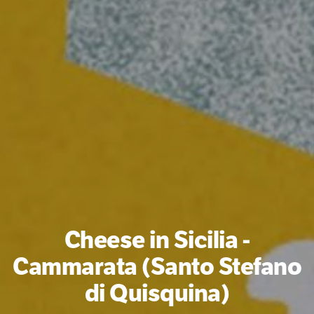
Cheese in Sicilia -
Cammarata (Santo Stefano
di Quisquina)