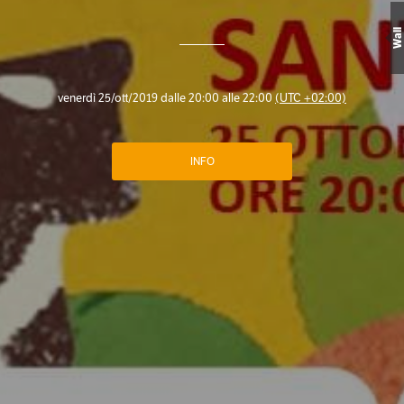
Wall
venerdì 25/ott/2019 dalle 20:00 alle 22:00
(UTC +02:00)
INFO