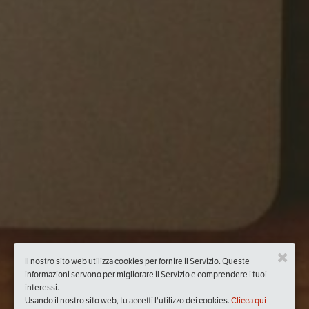
Il nostro sito web utilizza cookies per fornire il Servizio. Queste
informazioni servono per migliorare il Servizio e comprendere i tuoi
interessi.
Usando il nostro sito web, tu accetti l'utilizzo dei cookies.
Clicca qui