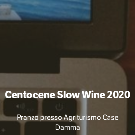
Centocene Slow Wine 2020
Pranzo presso Agriturismo Case
Damma