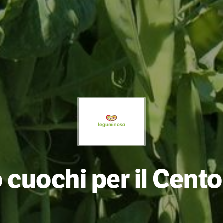
 cuochi per il Cento