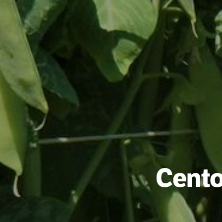
Cento