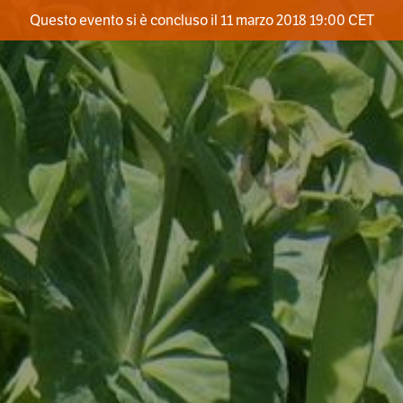
Questo evento si è concluso il 11 marzo 2018 19:00 CET