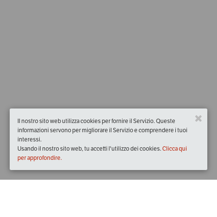
Il nostro sito web utilizza cookies per fornire il Servizio. Queste
informazioni servono per migliorare il Servizio e comprendere i tuoi
interessi.
Usando il nostro sito web, tu accetti l'utilizzo dei cookies.
Clicca qui
per approfondire.
Quando