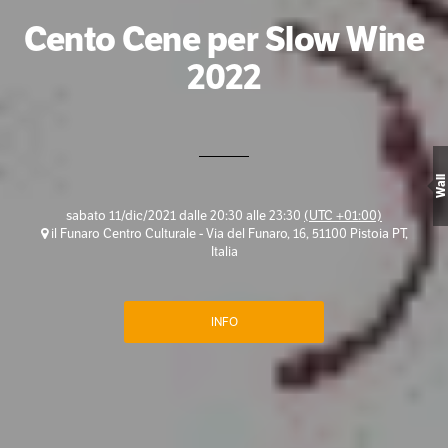
Cento Cene per Slow Wine
2022
Wall
sabato 11/dic/2021 dalle 20:30 alle 23:30
(UTC +01:00)
il Funaro Centro Culturale - Via del Funaro, 16, 51100 Pistoia PT,
Italia
INFO