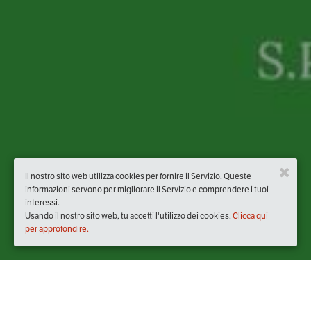
Il nostro sito web utilizza cookies per fornire il Servizio. Queste
informazioni servono per migliorare il Servizio e comprendere i tuoi
interessi.
Usando il nostro sito web, tu accetti l'utilizzo dei cookies.
Clicca qui
per approfondire.
Quando