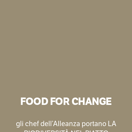
FOOD FOR CHANGE
gli chef dell’Alleanza portano LA