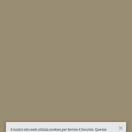
Il nostro sito web utilizza cookies per fornire il Servizio. Queste