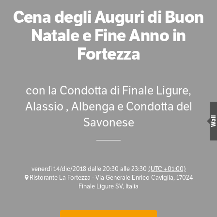
Cena degli Auguri di Buon
Natale e Fine Anno in
Fortezza
con la Condotta di Finale Ligure,
Alassio , Albenga e Condotta del
Savonese
Wall
venerdì 14/dic/2018 dalle 20:30 alle 23:30
(UTC +01:00)
Ristorante La Fortezza - Via Generale Enrico Caviglia, 17024
Finale Ligure SV, Italia