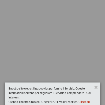
Il nostro sito web utilizza cookies per fornire il Servizio. Queste
informazioni servono per migliorare il Servizio e comprendere i tuoi
interessi.
Usando il nostro sito web, tu accetti l'utilizzo dei cookies.
Clicca qui