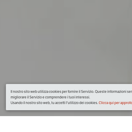
Il nostro sito web utilizza cookies per fornire il Servizio. Queste informazioni s
migliorare il Servizio e comprendere i tuoi interessi.
Usando il nostro sito web, tu accetti l'utilizzo dei cookies.
Clicca qui per approf
Quando