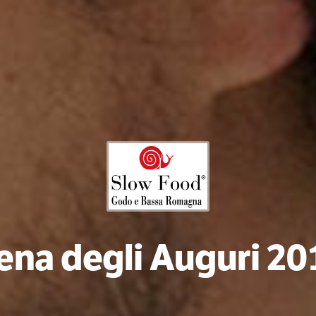
ena degli Auguri 20