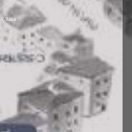
, Italia