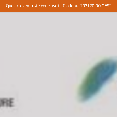
Questo evento si è concluso il 10 ottobre 2021 20:00 CEST