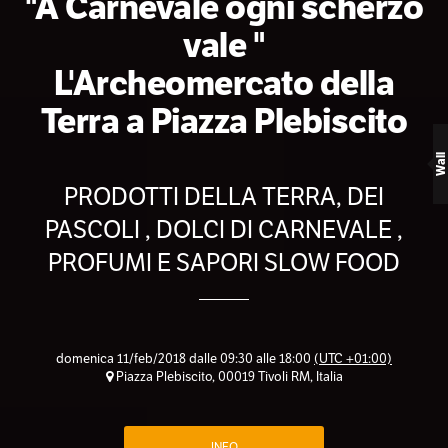
"A Carnevale ogni scherzo
vale "
L'Archeomercato della
Terra a Piazza Plebiscito
Wall
PRODOTTI DELLA TERRA, DEI
PASCOLI , DOLCI DI CARNEVALE ,
PROFUMI E SAPORI SLOW FOOD
domenica 11/feb/2018 dalle 09:30 alle 18:00
(UTC +01:00)
Piazza Plebiscito, 00019 Tivoli RM, Italia
INFO