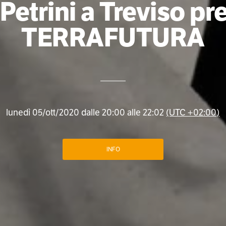
 Petrini a Treviso pr
TERRAFUTURA
lunedì 05/ott/2020 dalle 20:00 alle 22:02
(UTC +02:00)
INFO