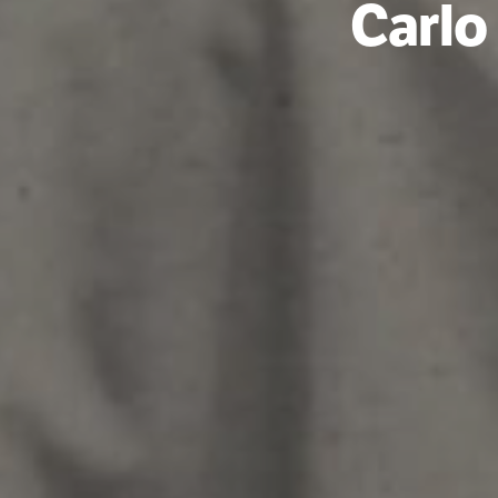
Carlo