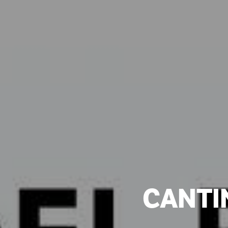
CANTIN