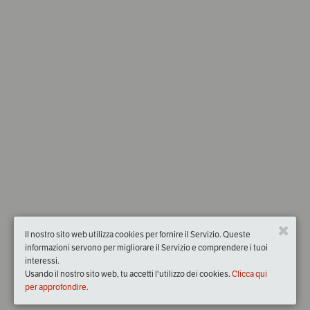
Il nostro sito web utilizza cookies per fornire il Servizio. Queste
informazioni servono per migliorare il Servizio e comprendere i tuoi
interessi.
Usando il nostro sito web, tu accetti l'utilizzo dei cookies.
Clicca qui
per approfondire.