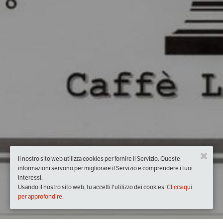
Il nostro sito web utilizza cookies per fornire il Servizio. Queste
informazioni servono per migliorare il Servizio e comprendere i tuoi
interessi.
Usando il nostro sito web, tu accetti l'utilizzo dei cookies.
Clicca qui
per approfondire.