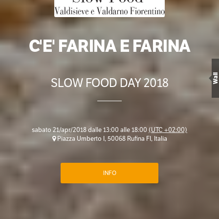
C'E' FARINA E FARINA
Wall
SLOW FOOD DAY 2018
sabato 21/apr/2018 dalle 13:00 alle 18:00
(UTC +02:00)
Piazza Umberto I, 50068 Rufina FI, Italia
INFO