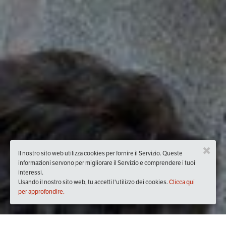
Il nostro sito web utilizza cookies per fornire il Servizio. Queste
informazioni servono per migliorare il Servizio e comprendere i tuoi
interessi.
Usando il nostro sito web, tu accetti l'utilizzo dei cookies.
Clicca qui
per approfondire.