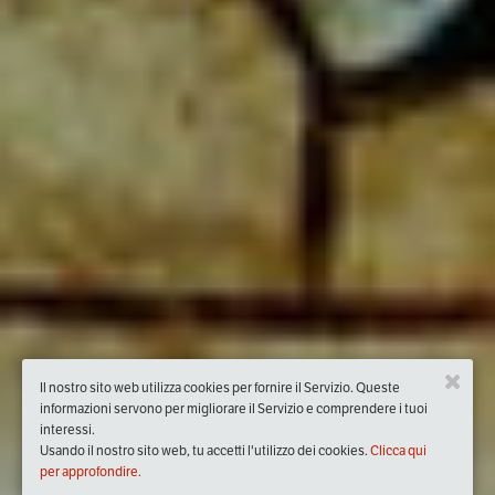
Il nostro sito web utilizza cookies per fornire il Servizio. Queste
informazioni servono per migliorare il Servizio e comprendere i tuoi
interessi.
Usando il nostro sito web, tu accetti l'utilizzo dei cookies.
Clicca qui
per approfondire.