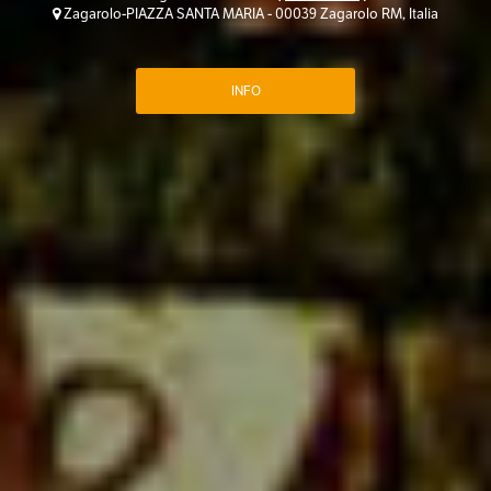
Zagarolo-PIAZZA SANTA MARIA - 00039 Zagarolo RM, Italia
INFO