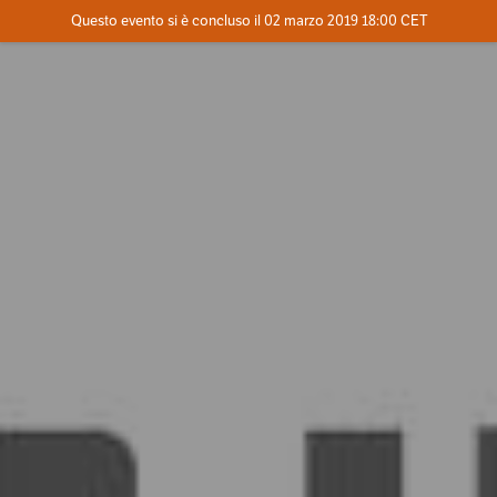
Evento concluso
Questo evento si è concluso il 02 marzo 2019 18:00 CET
Dove
Contatta l'organizzatore
INFO