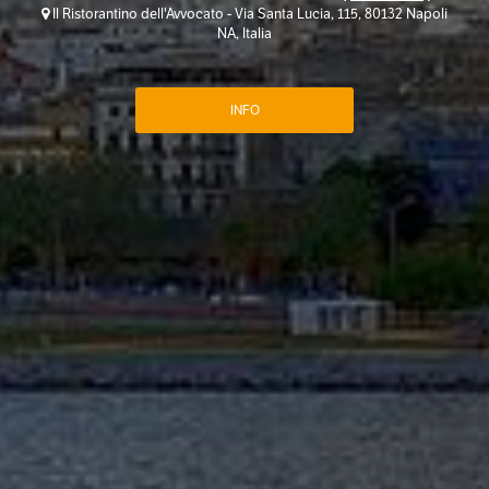
Il Ristorantino dell'Avvocato - Via Santa Lucia, 115, 80132 Napoli
NA, Italia
INFO