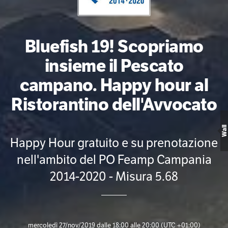
Bluefish 19! Scopriamo
insieme il Pescato
campano. Happy hour al
Ristorantino dell'Avvocato
Wall
Happy Hour gratuito e su prenotazione
nell'ambito del PO Feamp Campania
2014-2020 - Misura 5.68
mercoledì 27/nov/2019 dalle 18:00 alle 20:00
(UTC +01:00)