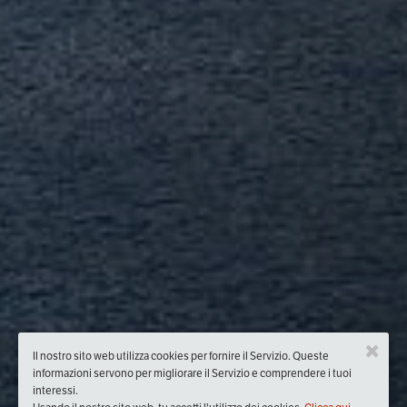
Il nostro sito web utilizza cookies per fornire il Servizio. Queste
informazioni servono per migliorare il Servizio e comprendere i tuoi
interessi.