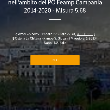
nell'ambito del PO Feamp Campania
2014-2020 - Misura 5.68
giovedì 28/nov/2019 dalle 19:30 alle 22:30
(UTC +01:00)
Osteria La Chitarra - Rampe S. Giovanni Maggiore, 1, 80134
Napoli NA, Italia
INFO