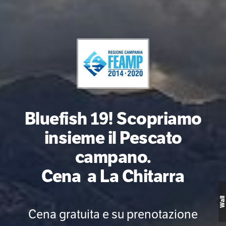
Bluefish 19! Scopriamo
insieme il Pescato
campano.
Cena a La Chitarra
Wall
Cena gratuita e su prenotazione