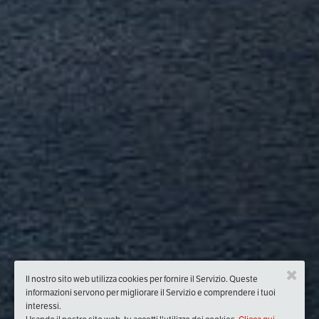
Il nostro sito web utilizza cookies per fornire il Servizio. Queste
informazioni servono per migliorare il Servizio e comprendere i tuoi
interessi.