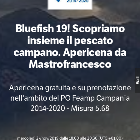
Bluefish 19! Scopriamo
insieme il pescato
campano. Apericena da
Mastrofrancesco
Wall
Apericena gratuita e su prenotazione
nell'ambito del PO Feamp Campania
2014-2020 - Misura 5.68
mercoledì 27/nov/2019 dalle 18:00 alle 20:30
(UTC +01:00)