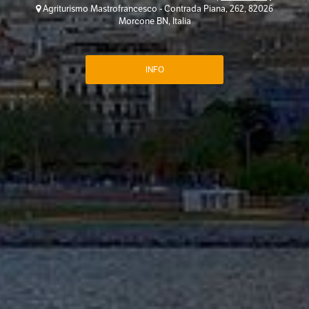
Agriturismo Mastrofrancesco - Contrada Piana, 262, 82026
Morcone BN, Italia
INFO