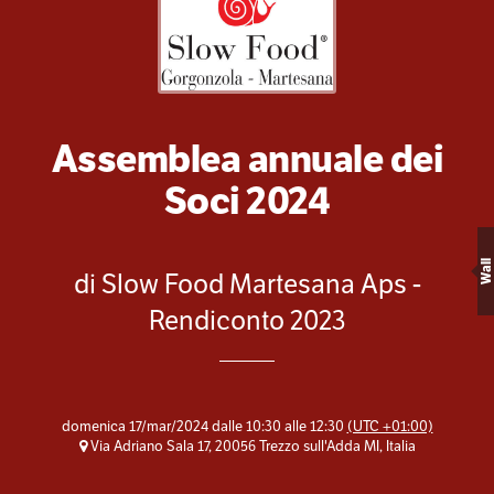
Assemblea annuale dei
Soci 2024
Wall
di Slow Food Martesana Aps -
Rendiconto 2023
domenica 17/mar/2024 dalle 10:30 alle 12:30
(UTC +01:00)
Via Adriano Sala 17, 20056 Trezzo sull'Adda MI, Italia