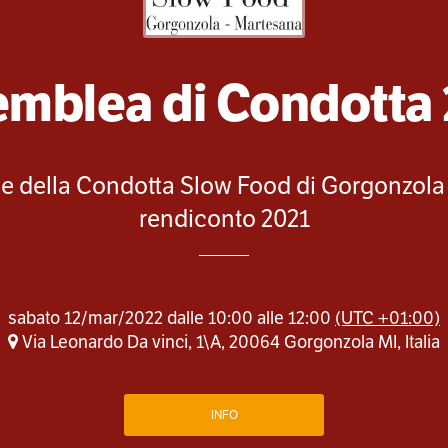
mblea di Condotta
 della Condotta Slow Food di Gorgonzola 
rendiconto 2021
sabato 12/mar/2022 dalle 10:00 alle 12:00
(UTC +01:00)
Via Leonardo Da vinci, 1\A, 20064 Gorgonzola MI, Italia
INFO