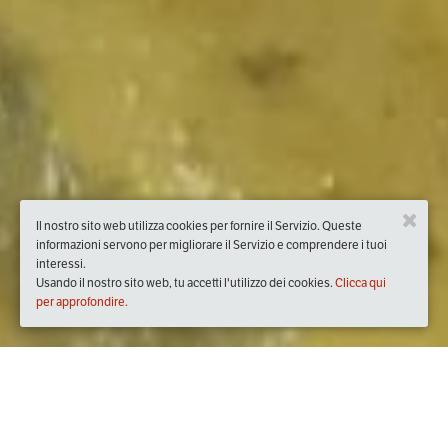
Il nostro sito web utilizza cookies per fornire il Servizio. Queste
informazioni servono per migliorare il Servizio e comprendere i tuoi
interessi.
Usando il nostro sito web, tu accetti l'utilizzo dei cookies.
Clicca qui
per approfondire.
Quando