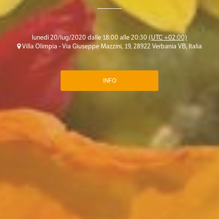
lunedì 20/lug/2020 dalle 18:00 alle 20:30
(UTC +02:00)
Villa Olimpia - Via Giuseppe Mazzini, 19, 28922 Verbania VB, Italia
INFO