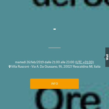
-
Wall
martedì 26/feb/2019 dalle 21:00 alle 23:00
(UTC +01:00)
Villa Rusconi - Via A. Da Giussano, 95, 20027 Rescaldina MI, Italia
INFO