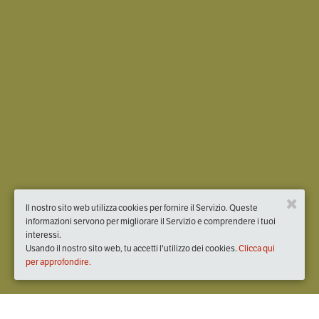
Il nostro sito web utilizza cookies per fornire il Servizio. Queste
informazioni servono per migliorare il Servizio e comprendere i tuoi
interessi.
Usando il nostro sito web, tu accetti l'utilizzo dei cookies.
Clicca qui
per approfondire.