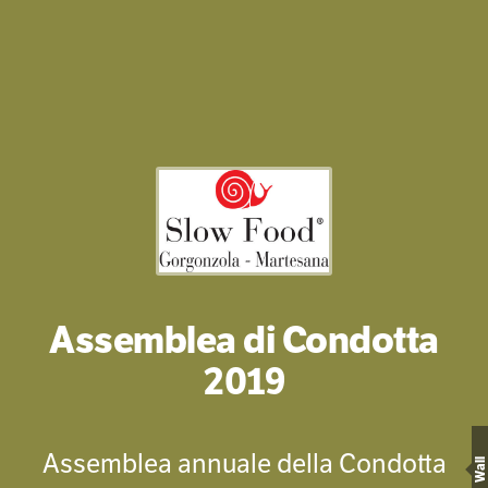
Assemblea di Condotta
2019
Assemblea annuale della Condotta
Wall