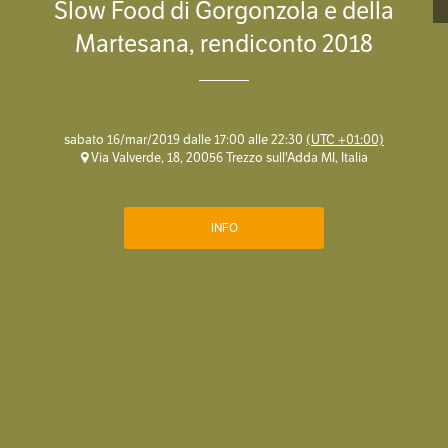
Slow Food di Gorgonzola e della
Martesana, rendiconto 2018
sabato 16/mar/2019 dalle 17:00 alle 22:30
(UTC +01:00)
Via Valverde, 18, 20056 Trezzo sull'Adda MI, Italia
INFO