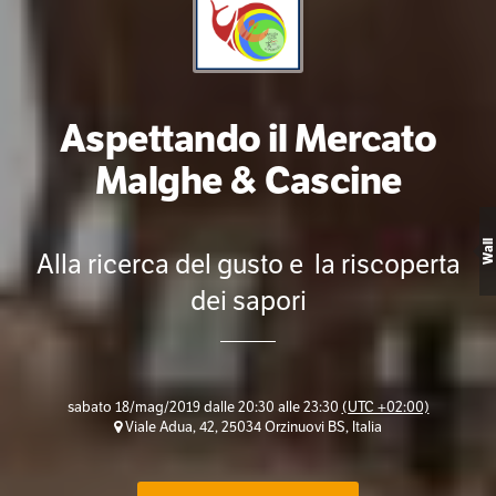
Aspettando il Mercato
Malghe & Cascine
Wall
Alla ricerca del gusto e la riscoperta
dei sapori
sabato 18/mag/2019 dalle 20:30 alle 23:30
(UTC +02:00)
Viale Adua, 42, 25034 Orzinuovi BS, Italia