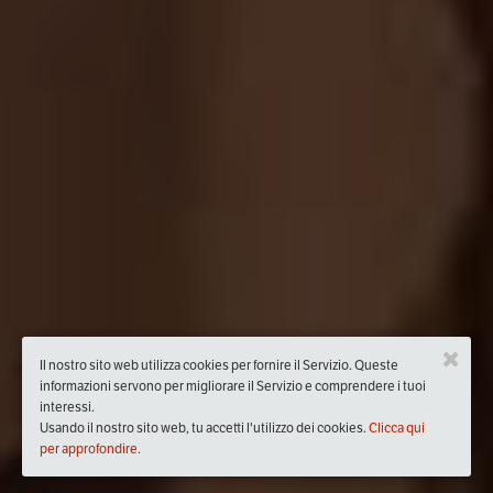
Il nostro sito web utilizza cookies per fornire il Servizio. Queste
informazioni servono per migliorare il Servizio e comprendere i tuoi
interessi.
Usando il nostro sito web, tu accetti l'utilizzo dei cookies.
Clicca qui
per approfondire.