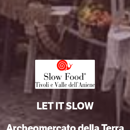
LET IT SLOW
Archeomercato della Terra