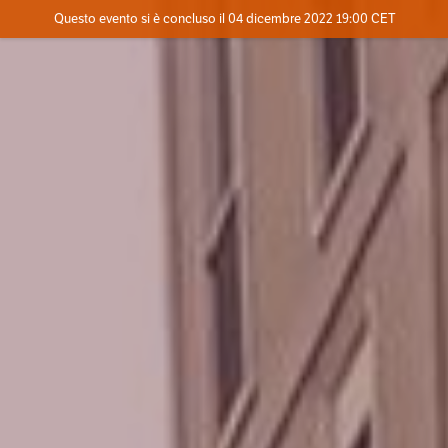
Evento concluso
Questo evento si è concluso il 04 dicembre 2022 19:00 CET
Dove
Contatta l'organizzatore
INFO