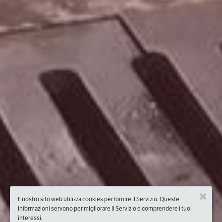
Il nostro sito web utilizza cookies per fornire il Servizio. Queste
informazioni servono per migliorare il Servizio e comprendere i tuoi
interessi.