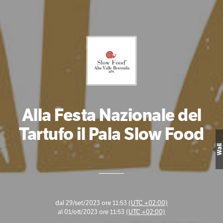
Alla Festa Nazionale del
Tartufo il Pala Slow Food
Wall
dal
29/set/2023 ore 11:53
(UTC +02:00)
al
01/ott/2023 ore 11:53
(UTC +02:00)