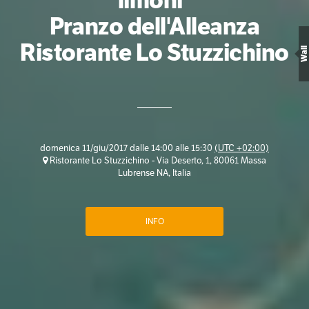
limoni"
Pranzo dell'Alleanza
Ristorante Lo Stuzzichino
Wall
domenica 11/giu/2017 dalle 14:00 alle 15:30
(UTC +02:00)
Ristorante Lo Stuzzichino - Via Deserto, 1, 80061 Massa
Lubrense NA, Italia
INFO