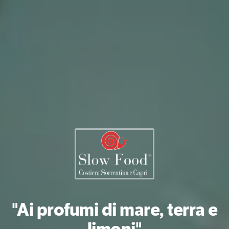
"Ai profumi di mare, terra e