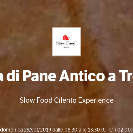
 di Pane Antico a T
Slow Food Cilento Experience
domenica 29/set/2019 dalle 08:30 alle 13:30
(UTC +02:00)