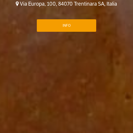
Via Europa, 100, 84070 Trentinara SA, Italia
INFO