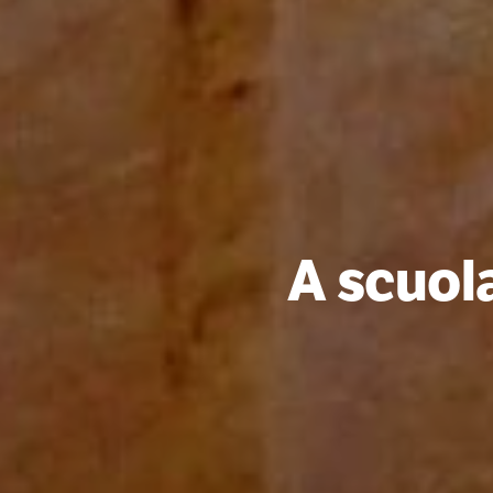
A scuola