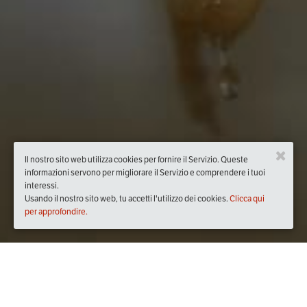
Il nostro sito web utilizza cookies per fornire il Servizio. Queste
informazioni servono per migliorare il Servizio e comprendere i tuoi
interessi.
Usando il nostro sito web, tu accetti l'utilizzo dei cookies.
Clicca qui
per approfondire.
Quando