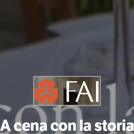
A cena con la storia