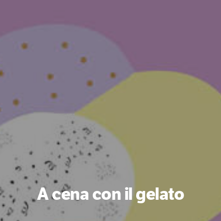
A cena con il gelato