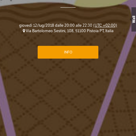
Wall
giovedì 12/lug/2018 dalle 20:00 alle 22:30
(UTC +02:00)
Via Bartolomeo Sestini, 108, 51100 Pistoia PT, Italia
INFO