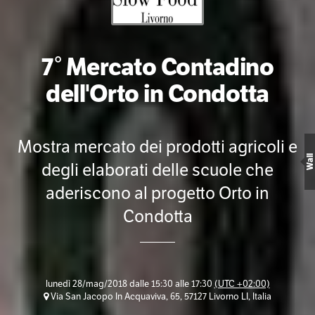
7° Mercato Contadino
dell'Orto in Condotta
Mostra mercato dei prodotti agricoli e
Wall
degli elaborati delle scuole che
aderiscono al progetto Orto in
Condotta
lunedì 28/mag/2018 dalle 15:30 alle 17:30
(UTC +02:00)
Via San Jacopo In Acquaviva, 65, 57127 Livorno LI, Italia