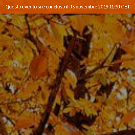
Questo evento si è concluso il 03 novembre 2019 11:30 CET