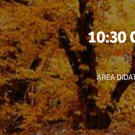
10:30 
AREA DIDATT