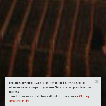
Il nostro sito web utilizza cookies per fornire il Servizio. Queste
informazioni servono per migliorare il Servizio e comprendere i tuoi
interessi.
Usando il nostro sito web, tu accetti l'utilizzo dei cookies.
Clicca qui
per approfondire.