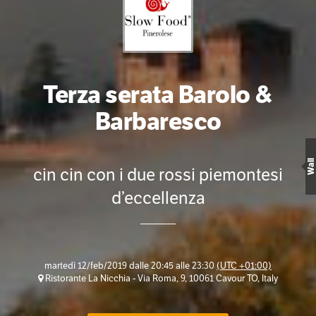
Terza serata Barolo &
Barbaresco
Wall
cin cin con i due rossi piemontesi
d’eccellenza
martedì 12/feb/2019 dalle 20:45 alle 23:30
(UTC +01:00)
Ristorante La Nicchia - Via Roma, 9, 10061 Cavour TO, Italy