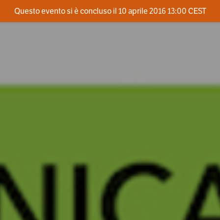
Questo evento si è concluso il 10 aprile 2016 13:00 CEST