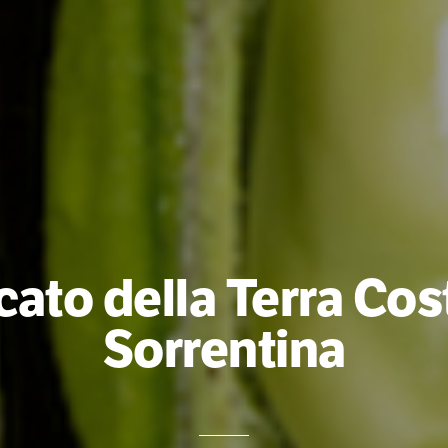
ato della Terra Cos
Sorrentina