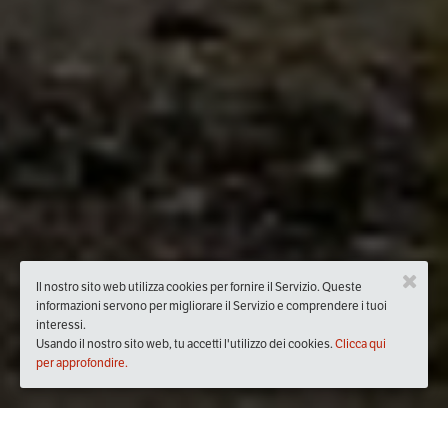
Il nostro sito web utilizza cookies per fornire il Servizio. Queste
informazioni servono per migliorare il Servizio e comprendere i tuoi
interessi.
Usando il nostro sito web, tu accetti l'utilizzo dei cookies.
Clicca qui
per approfondire.