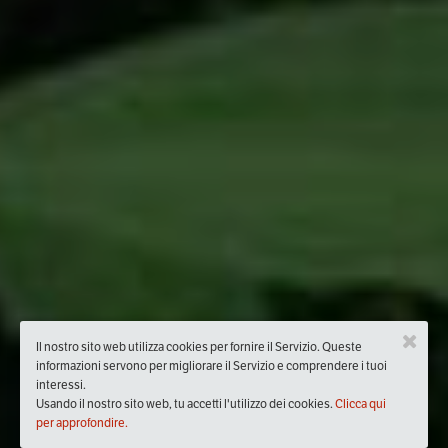
Il nostro sito web utilizza cookies per fornire il Servizio. Queste
informazioni servono per migliorare il Servizio e comprendere i tuoi
interessi.
Usando il nostro sito web, tu accetti l'utilizzo dei cookies.
Clicca qui
per approfondire.